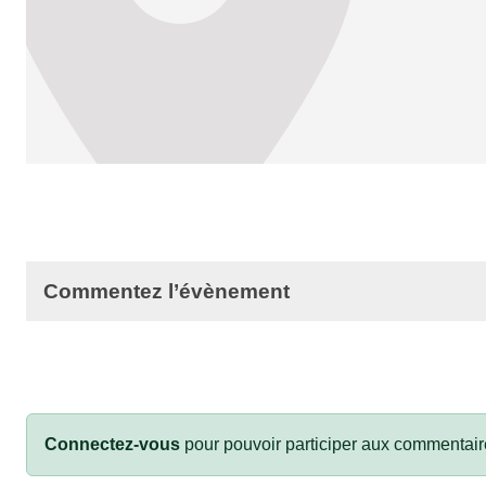
•
Commentez l’évènement
Connectez-vous
pour pouvoir participer aux commentair