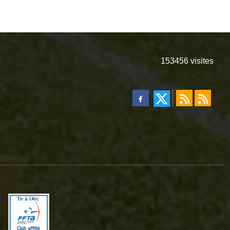
153456
visites