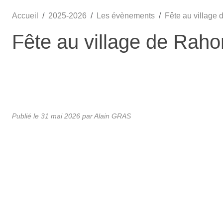
Accueil
2025-2026
Les évènements
Fête au village
Fête au village de Raho
•
Publié le
31 mai 2026
par Alain GRAS
•
•
•
•
•