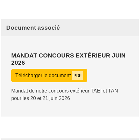
Document associé
MANDAT CONCOURS EXTÉRIEUR JUIN
2026
Télécharger le document
PDF
Mandat de notre concours extérieur TAEI et TAN
pour les 20 et 21 juin 2026