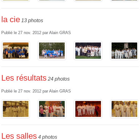
la cie
13 photos
Publié le
27 nov. 2012
par
Alain GRAS
Les résultats
24 photos
Publié le
27 nov. 2012
par
Alain GRAS
Les salles
4 photos