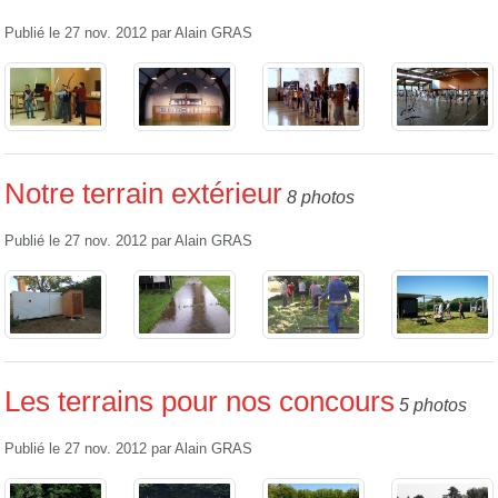
Publié le
27 nov. 2012
par
Alain GRAS
Notre terrain extérieur
8 photos
Publié le
27 nov. 2012
par
Alain GRAS
Les terrains pour nos concours
5 photos
Publié le
27 nov. 2012
par
Alain GRAS