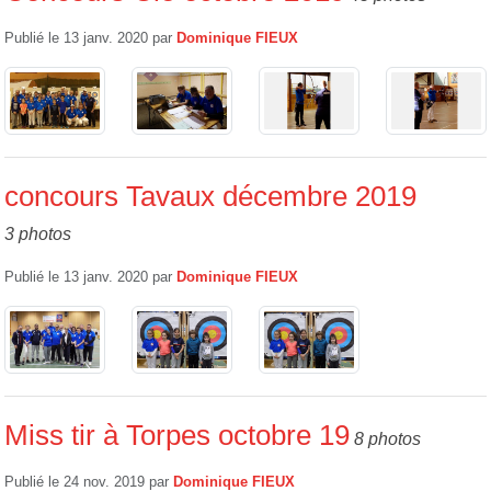
Publié le
13 janv. 2020
par
Dominique FIEUX
concours Tavaux décembre 2019
3 photos
Publié le
13 janv. 2020
par
Dominique FIEUX
Miss tir à Torpes octobre 19
8 photos
Publié le
24 nov. 2019
par
Dominique FIEUX