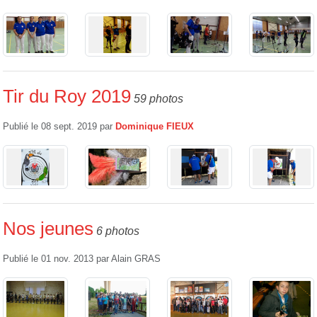
Tir du Roy 2019
59 photos
Publié le
08 sept. 2019
par
Dominique FIEUX
Nos jeunes
6 photos
Publié le
01 nov. 2013
par
Alain GRAS