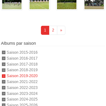
1
2
»
Albums par saison
Saison 2015-2016
Saison 2016-2017
Saison 2017-2018
Saison 2018-2019
Saison 2019-2020
Saison 2021-2022
Saison 2022-2023
Saison 2023-2024
Saison 2024-2025
Saison 2025-2026