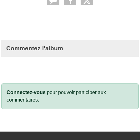
Commentez l'album
Connectez-vous
pour pouvoir participer aux
commentaires.