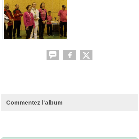
Commentez l'album