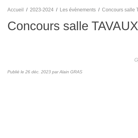
Accueil
2023-2024
Les évènements
Concours salle
•
•
Concours salle TAVAUX
•
G
Publié le
26 déc. 2023
par Alain GRAS
•
•
•