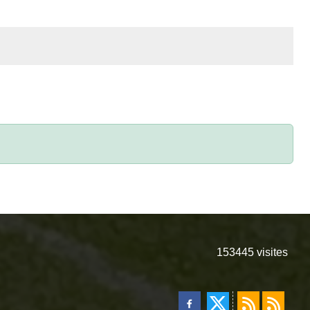
153445
visites