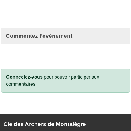
Commentez l’évènement
Connectez-vous
pour pouvoir participer aux
commentaires.
Cie des Archers de Montalègre