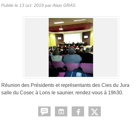
Publié le
13 oct. 2019
par Alain GRAS
Réunion des Présidents et représentants des Cies du Jura
salle du Cosec à Lons le saunier. rendez-vous à 19h30.