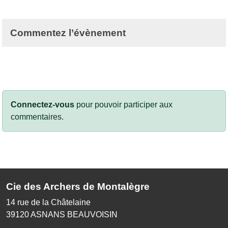
Commentez l’évènement
Connectez-vous
pour pouvoir participer aux
commentaires.
Cie des Archers de Montalègre
14 rue de la Châtelaine
39120
ASNANS BEAUVOISIN