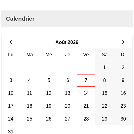
Calendrier
Août 2026
Lu
Ma
Me
Je
Ve
Sa
Di
1
2
3
4
5
6
7
8
9
10
11
12
13
14
15
16
17
18
19
20
21
22
23
24
25
26
27
28
29
30
31