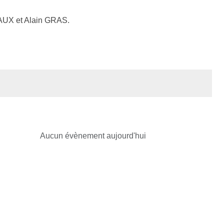
UX et Alain GRAS.
Aucun évènement aujourd'hui