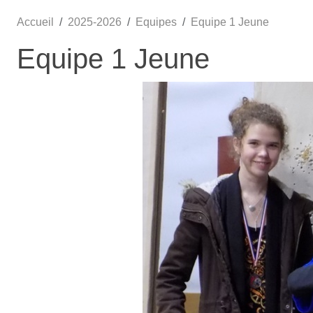
Accueil
2025-2026
Equipes
Equipe 1 Jeune
Equipe 1 Jeune
•
•
•