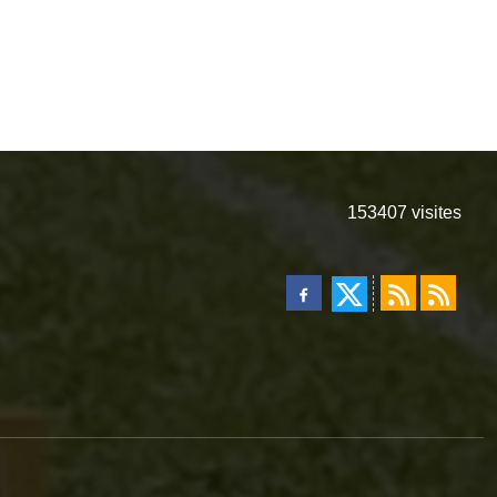
153407
visites