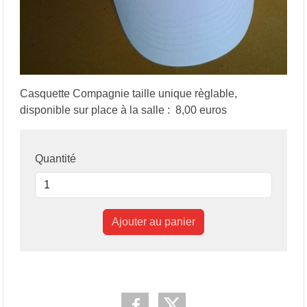
Casquette Compagnie taille unique règlable,
disponible sur place à la salle : 8,00 euros
Quantité
Ajouter au panier