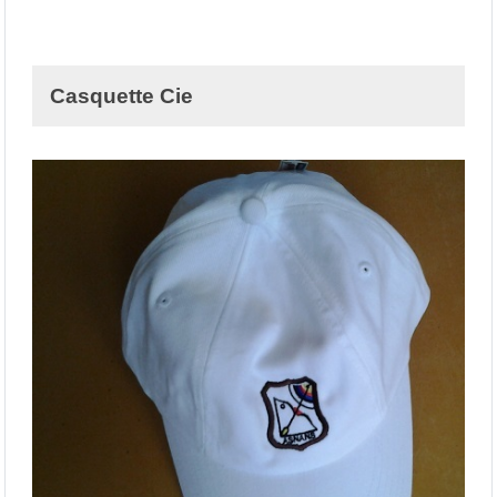
Casquette Cie