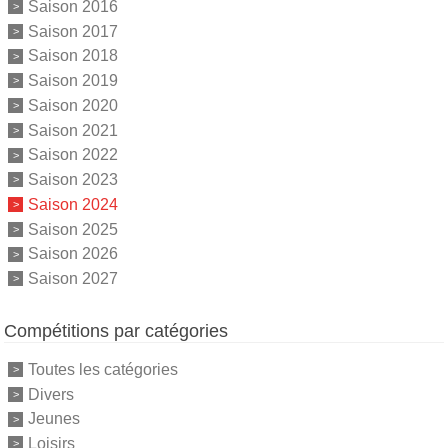
Saison 2016
Saison 2017
Saison 2018
Saison 2019
Saison 2020
Saison 2021
Saison 2022
Saison 2023
Saison 2024
Saison 2025
Saison 2026
Saison 2027
Compétitions par catégories
Toutes les catégories
Divers
Jeunes
Loisirs