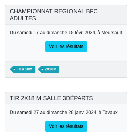
CHAMPIONNAT REGIONAL BFC
ADULTES
Du samedi 17 au dimanche 18 févr. 2024, à Meursault
Voir les résultats
Tir à 18m
2X18M
TIR 2X18 M SALLE 3DÉPARTS
Du samedi 27 au dimanche 28 janv. 2024, à Tavaux
Voir les résultats