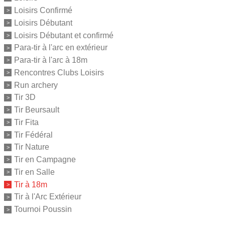
Loisirs Confirmé
Loisirs Débutant
Loisirs Débutant et confirmé
Para-tir à l'arc en extérieur
Para-tir à l'arc à 18m
Rencontres Clubs Loisirs
Run archery
Tir 3D
Tir Beursault
Tir Fita
Tir Fédéral
Tir Nature
Tir en Campagne
Tir en Salle
Tir à 18m
Tir à l'Arc Extérieur
Tournoi Poussin