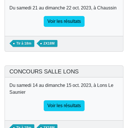
Du samedi 21 au dimanche 22 oct. 2023, à Chaussin
Voir les résultats
Tir à 18m
2X18M
CONCOURS SALLE LONS
Du samedi 14 au dimanche 15 oct. 2023, à Lons Le
Saunier
Voir les résultats
Tir à 18m
2X18M