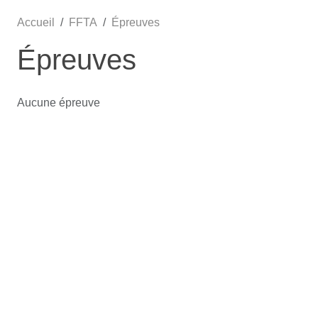
Accueil
FFTA
Épreuves
Épreuves
Aucune épreuve