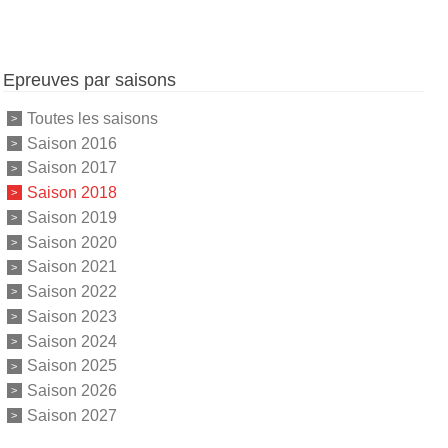
Epreuves par saisons
Toutes les saisons
Saison 2016
Saison 2017
Saison 2018
Saison 2019
Saison 2020
Saison 2021
Saison 2022
Saison 2023
Saison 2024
Saison 2025
Saison 2026
Saison 2027