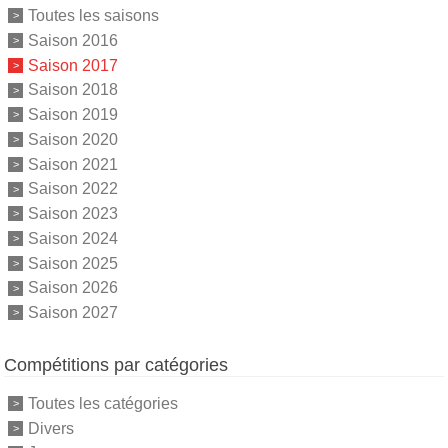
Toutes les saisons
Saison 2016
Saison 2017
Saison 2018
Saison 2019
Saison 2020
Saison 2021
Saison 2022
Saison 2023
Saison 2024
Saison 2025
Saison 2026
Saison 2027
Compétitions par catégories
Toutes les catégories
Divers