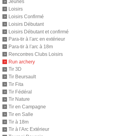
Jeunes
Loisirs
Loisirs Confirmé
Loisirs Débutant
Loisirs Débutant et confirmé
Para-tir à l'arc en extérieur
Para-tir à l'arc à 18m
Rencontres Clubs Loisirs
Run archery
Tir 3D
Tir Beursault
Tir Fita
Tir Fédéral
Tir Nature
Tir en Campagne
Tir en Salle
Tir à 18m
Tir à l'Arc Extérieur